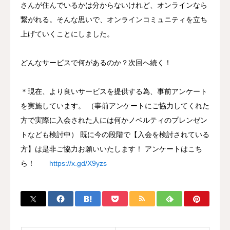
さんが住んでいるかは分からないけれど、オンラインなら
繋がれる。そんな思いで、オンラインコミュニティを立ち
上げていくことにしました。
どんなサービスで何があるのか？次回へ続く！
＊現在、より良いサービスを提供する為、事前アンケート
を実施しています。 （事前アンケートにご協力してくれた
方で実際に入会された人には何かノベルティのプレンゼン
トなども検討中） 既に今の段階で【入会を検討されている
方】は是非ご協力お願いいたします！ アンケートはこち
ら！
https://x.gd/X9yzs