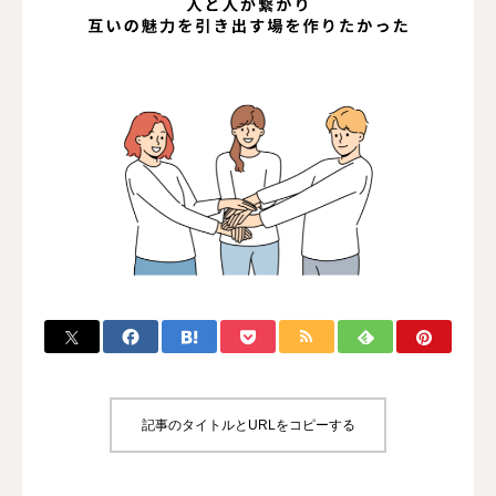
コミュニティ
お問い合わせ
記事のタイトルとURLをコピーする