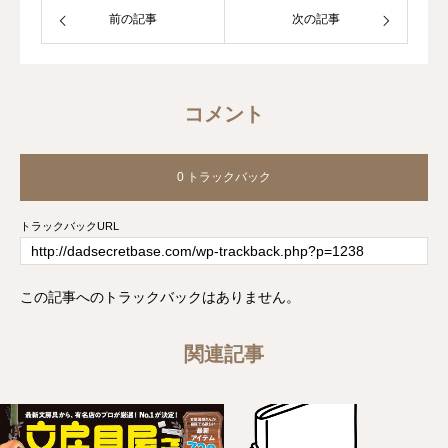
前の記事
次の記事
コメント
0 トラックバック
トラックバックURL
この記事へのトラックバックはありません。
関連記事