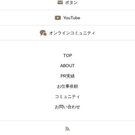
ボタン
YouTube
オンラインコミュニティ
TOP
ABOUT
PR実績
お仕事依頼
コミュニティ
お問い合わせ