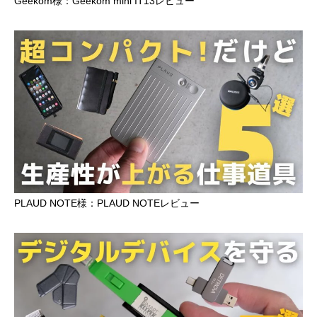
Geekom様：Geekom mini IT13レビュー
PLAUD NOTE様：PLAUD NOTEレビュー