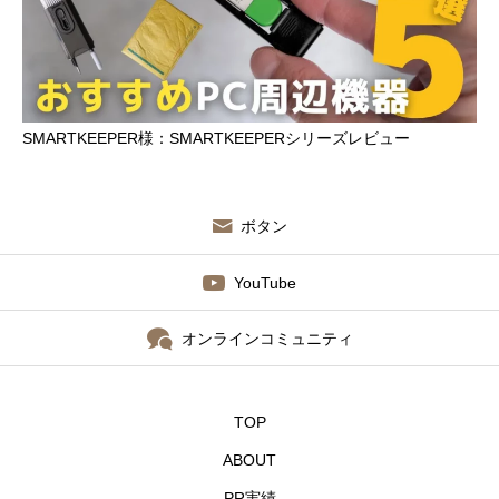
SMARTKEEPER様：SMARTKEEPERシリーズレビュー
ボタン
YouTube
オンラインコミュニティ
TOP
ABOUT
PR実績