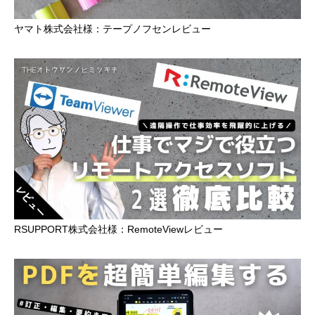
ヤマト株式会社様：テープノフセンレビュー
RSUPPORT株式会社様：RemoteViewレビュー