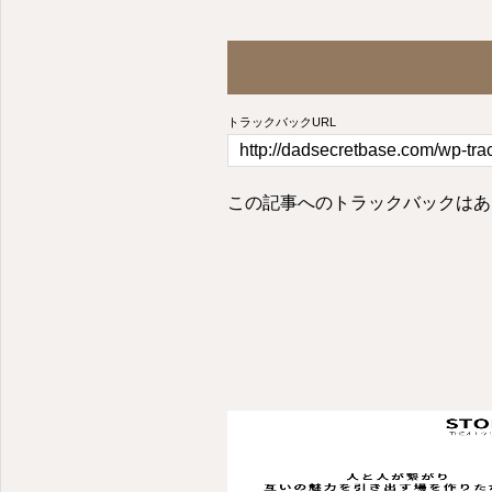
トラックバックURL
この記事へのトラックバックはあ