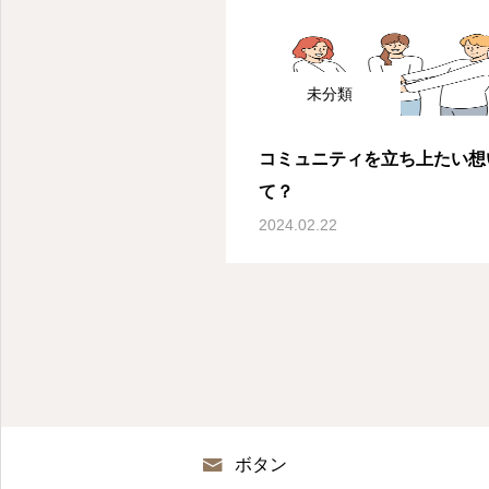
未分類
コミュニティを立ち上たい想
て？
2024.02.22
ボタン