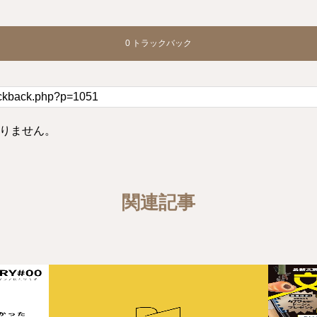
0 トラックバック
りません。
関連記事