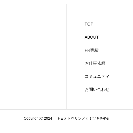
TOP
ABOUT
PR実績
お仕事依頼
コミュニティ
お問い合わせ
Copyright © 2024 THE オトウサンノヒミツキチ/Kei