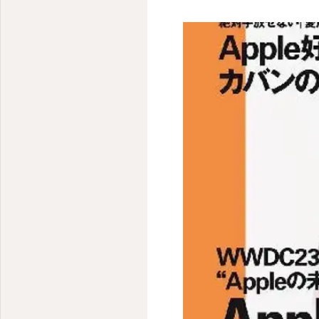
ください。