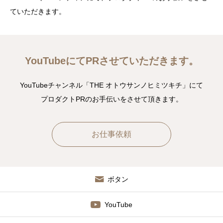
ていただきます。
コミュニティ
お問い合わせ
YouTubeにてPRさせていただきます。
YouTubeチャンネル「THE オトウサンノヒミツキチ」にて
プロダクトPRのお手伝いをさせて頂きます。
お仕事依頼
ボタン
YouTube