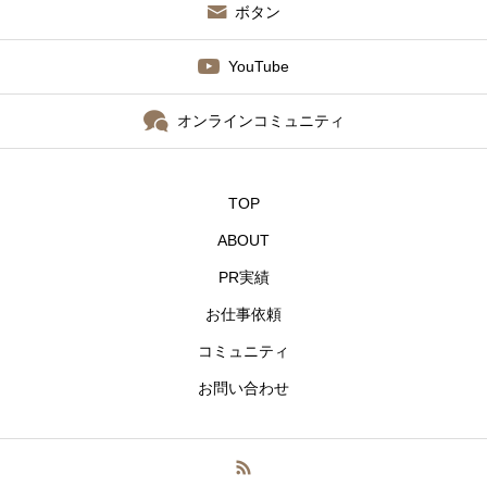
ボタン
YouTube
オンラインコミュニティ
TOP
ABOUT
PR実績
お仕事依頼
コミュニティ
お問い合わせ