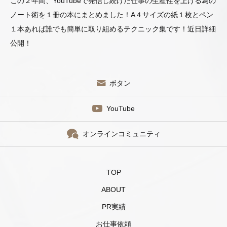
この２年間、YouTubeで発信し続けた仕事の生産性を上げる為の
ノート術を１冊の本にまとめました！A４サイズの紙１枚とペン
１本あれば誰でも簡単に取り組めるテクニック集です！近日詳細
公開！
ボタン
YouTube
オンラインコミュニティ
TOP
ABOUT
PR実績
お仕事依頼