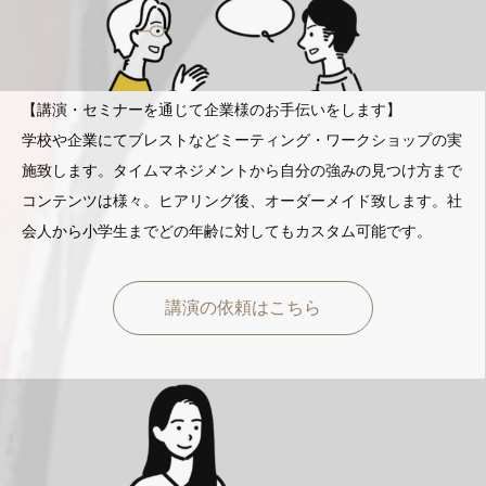
【講演・セミナーを通じて企業様のお手伝いをします】
学校や企業にてブレストなどミーティング・ワークショップの実
施致します。タイムマネジメントから自分の強みの見つけ方まで
コンテンツは様々。ヒアリング後、オーダーメイド致します。社
会人から小学生までどの年齢に対してもカスタム可能です。
講演の依頼はこちら