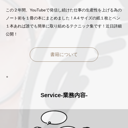
この２年間、YouTubeで発信し続けた仕事の生産性を上げる為の
ノート術を１冊の本にまとめました！A４サイズの紙１枚とペン
１本あれば誰でも簡単に取り組めるテクニック集です！近日詳細
公開！
書籍について
Service-業務内容-