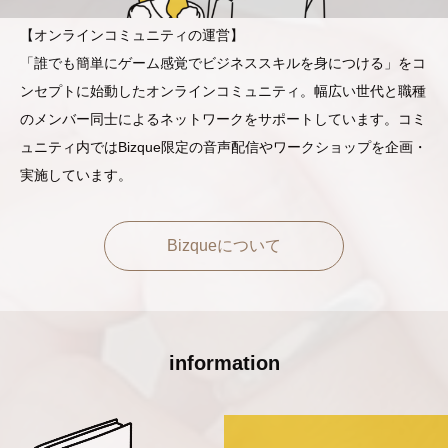
【オンラインコミュニティの運営】
「誰でも簡単にゲーム感覚でビジネススキルを身につける」をコ
ンセプトに始動したオンラインコミュニティ。幅広い世代と職種
のメンバー同士によるネットワークをサポートしています。コミ
ュニティ内ではBizque限定の音声配信やワークショップを企画・
実施しています。
Bizqueについて
information