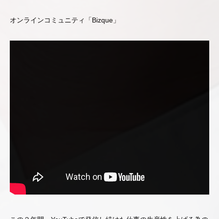
オンラインコミュニティ「Bizque」