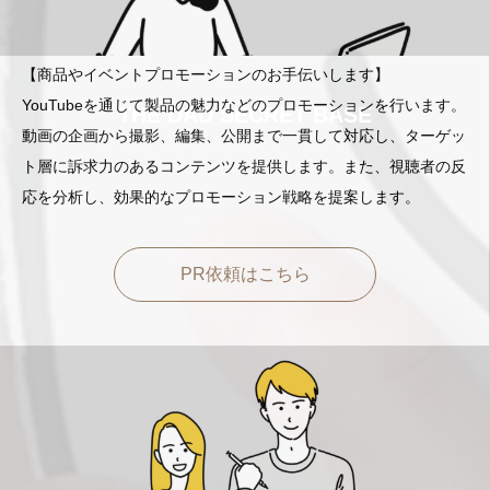
【商品やイベントプロモーションのお手伝いします】
YouTubeを通じて製品の魅力などのプロモーションを行います。
動画の企画から撮影、編集、公開まで一貫して対応し、ターゲッ
ト層に訴求力のあるコンテンツを提供します。また、視聴者の反
応を分析し、効果的なプロモーション戦略を提案します。
PR依頼はこちら