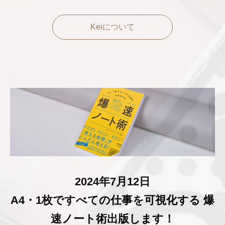
Keiについて
2024年7月12日
A4・1枚ですべての仕事を可視化する 爆
速ノート術出版します！