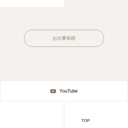
お仕事依頼
YouTube
TOP