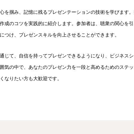
心を掴み、記憶に残るプレゼンテーションの技術を学びます。
作成のコツを実践的に紹介します。参加者は、聴衆の関心を引
につけ、プレゼンスキルを向上させることができます。
通じて、自信を持ってプレゼンできるようになり、ビジネスシ
囲気の中で、あなたのプレゼン力を一段と高めるためのステッ
くなりたい方も大歓迎です。