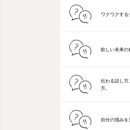
ワクワクする
欲しい未来の
伝わる話し方
方。
自分の強みを