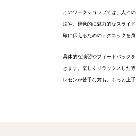
ください。
このワークショップでは、人々の
法や、視覚的に魅力的なスライド
確に伝えるためのテクニックを身
具体的な演習やフィードバックを
きます。楽しくリラックスした雰
レゼンが苦手な方も、もっと上手