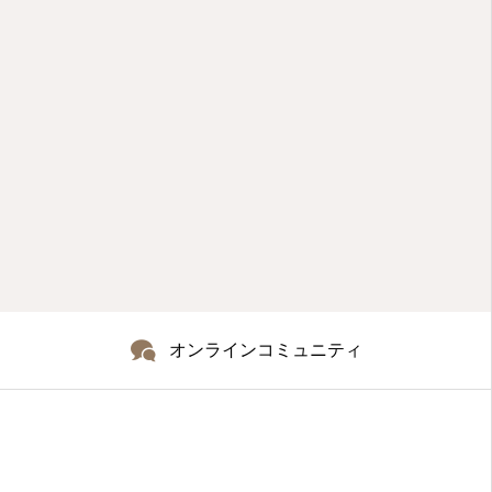
オンラインコミュニティ