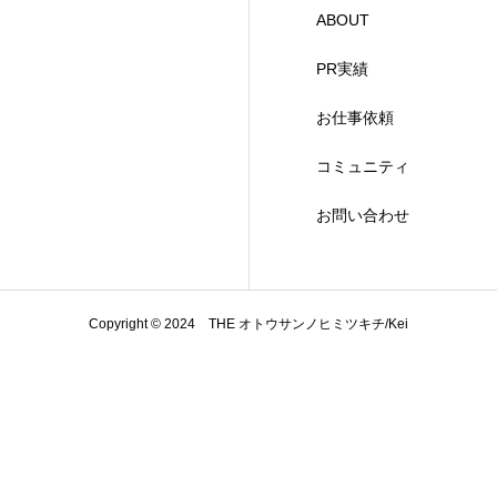
ABOUT
PR実績
お仕事依頼
コミュニティ
お問い合わせ
Copyright © 2024 THE オトウサンノヒミツキチ/Kei