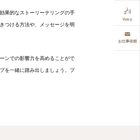
ください。

効果的なストーリーテリングの手
Voicy
きつける方法や、メッセージを明
お仕事依頼
ーンでの影響力を高めることがで
プを一緒に踏み出しましょう。プ